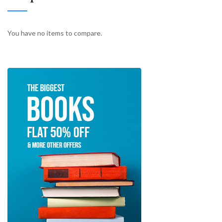
You have no items to compare.