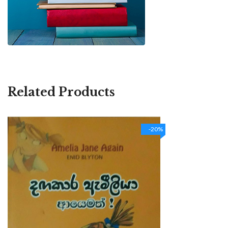
Related Products
-20%