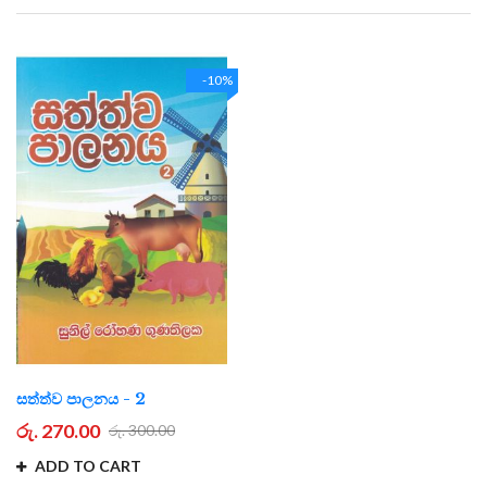
Direction
-10%
සත්ත්ව පාලනය - 2
රු. 270.00
රු. 300.00
ADD TO CART