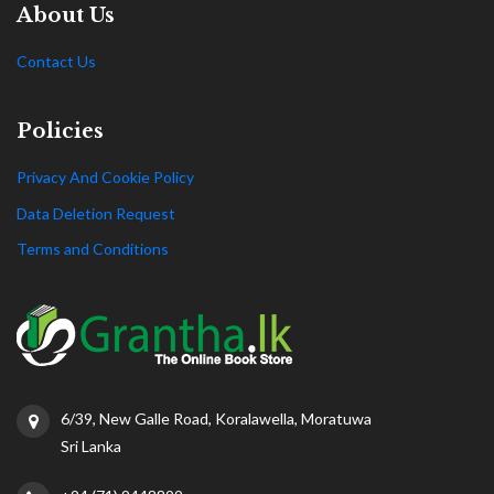
About Us
Contact Us
Policies
Privacy And Cookie Policy
Data Deletion Request
Terms and Conditions
6/39, New Galle Road, Koralawella, Moratuwa
Sri Lanka