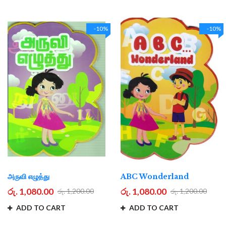
-10%
-10%
அருவி எழுத்து
ABC Wonderland
රු. 1,080.00
රු. 1,080.00
රු. 1,200.00
රු. 1,200.00
ADD TO CART
ADD TO CART