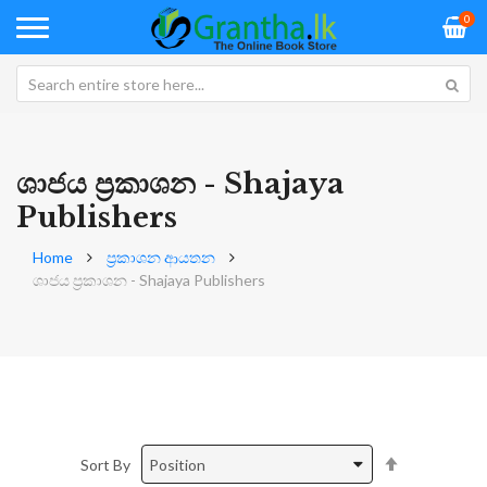
0
ශාජය ප්‍රකාශන - Shajaya
Publishers
Home
ප්‍රකාශන ආයතන
ශාජය ප්‍රකාශන - Shajaya Publishers
Set
Sort By
Descending