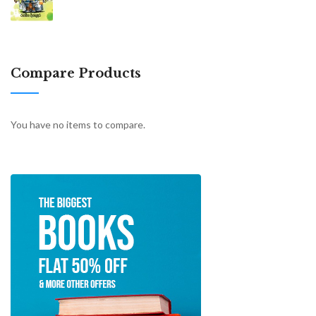
Compare Products
You have no items to compare.