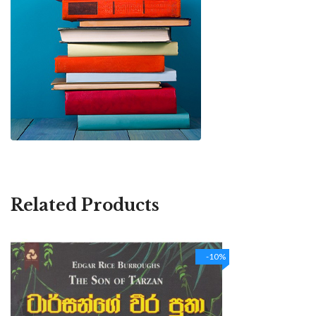
Related Products
-10%