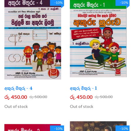
-10%
-10%
අකුරු මිතුරු - 4
අකුරු මිතුරු - 1
රු. 450.00
රු. 450.00
රු. 500.00
රු. 500.00
Out of stock
Out of stock
-10%
-10%