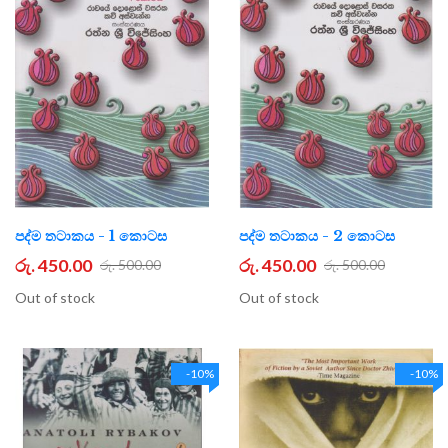
පද්ම තටාකය - 1 කොටස
පද්ම තටාකය - 2 කොටස
රු. 450.00
රු. 450.00
රු. 500.00
රු. 500.00
Out of stock
Out of stock
-10%
-10%