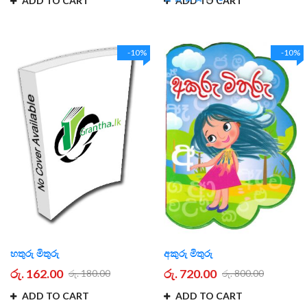
ADD TO CART
ADD TO CART
80%
-10%
-10%
හතුරු මිතුරු
අකුරු මිතුරු
රු. 162.00
රු. 720.00
රු. 180.00
රු. 800.00
ADD TO CART
ADD TO CART