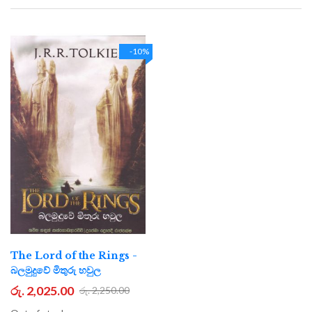
Direction
-10%
The Lord of the Rings -
බලමුදුවේ මිතුරු හවුල
රු. 2,025.00
රු. 2,250.00