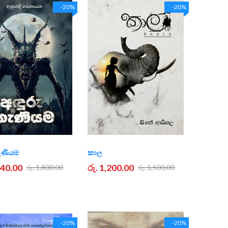
-20%
-20%
කැණියම
කාල
440.00
රු. 1,200.00
රු. 1,800.00
රු. 1,500.00
-20%
-20%